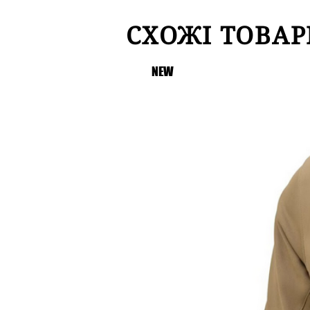
СХОЖІ ТОВАР
NEW