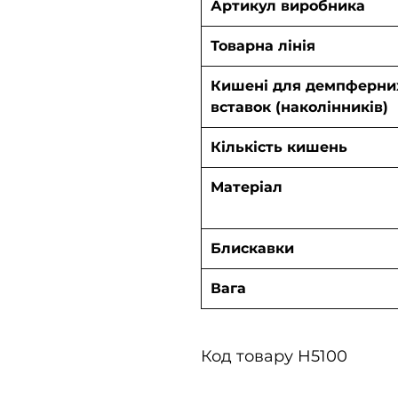
Артикул виробника
Товарна лінія
Кишені для демпферни
вставок (наколінників)
Кількість кишень
Матеріал
Блискавки
Вага
Код товару H5100