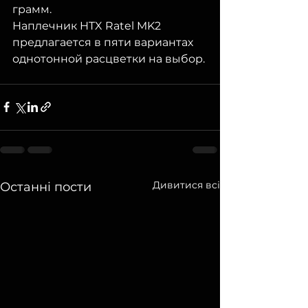
грамм.
Наплечник HTX Ratel MK2 
предлагается в пяти вариантах 
однотонной расцветки на выбор.
Дивитися всі
Останні пости