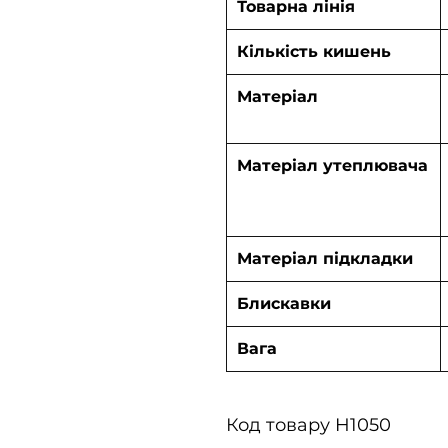
Товарна лінія
Кількість кишень
Матеріал
Матеріал утеплювача
Матеріал підкладки
Блискавки
Вага
Код товару H1050