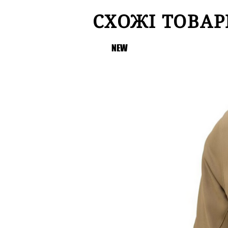
СХОЖІ ТОВАР
NEW