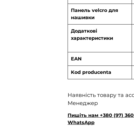
Панель velcro для
нашивки
Додаткові
характеристики
EAN
Kod producenta
Наявність товару та а
Менеджер
Пишіть нам +380 (97) 360 
WhatsApp