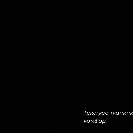
Текстура тканини 
комфорт